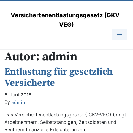
Versichertenentlastungsgesetz (GKV-
VEG)
menu
Autor:
admin
Entlastung für gesetzlich
Versicherte
6. Juni 2018
By
admin
Das Versichertenentlastungsgesetz ( GKV-VEG) bringt
Arbeitnehmern, Selbstständigen, Zeitsoldaten und
Rentnern finanzielle Erleichterungen.