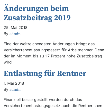
Änderungen beim
Zusatzbeitrag 2019
25. Mai 2018
By
admin
Eine der weitreichendsten Änderungen bringt das
Versichertenentlastungsgesetz für Arbeitnehmer. Denn
der im Moment bis zu 1,7 Prozent hohe Zusatzbeitrag
wird
Entlastung für Rentner
1. Mai 2018
By
admin
Finanziell bessergestellt werden durch das
Versichertenentlastungsgesetz auch die Rentnerinnen