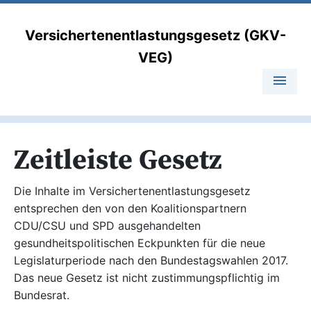
Versichertenentlastungsgesetz (GKV-
VEG)
menu
Zeitleiste Gesetz
Die Inhalte im Versichertenentlastungsgesetz
entsprechen den von den Koalitionspartnern
CDU/CSU und SPD ausgehandelten
gesundheitspolitischen Eckpunkten für die neue
Legislaturperiode nach den Bundestagswahlen 2017.
Das neue Gesetz ist nicht zustimmungspflichtig im
Bundesrat.