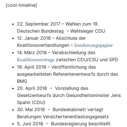
[cool-timeline]
22. September 2017 – Wahlen zum 19.
Deutschen Bundestag – Wahlsieger CDU
12. Januar 2018 – Abschluss der
Koalitionsverhandlungen –
Sondierungspapier
14. März 2018 – Verabschiedung des
zwischen CDU/CSU und SPD
Koalitionsvertrags
19. April 2018 – Veröffentlichung des
ausgearbeiteten Referentenentwurfs durch das
BMG
20. April 2018 – Vorstellung des
Gesetzentwurfs durch Gesundheitsminsiter Jens
Spahn (CDU)
30. Mai 2018 – Bundeskabinett vertagt
Beratungen Versichertenentlastungsgesetz
5. Juni 2018 – Bundesregierung beschließt