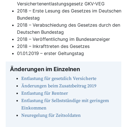
Versichertenentlastungsgesetz GKV-VEG
2018 – Erste Lesung des Gesetzes im Deutschen
Bundestag
2018 – Verabschiedung des Gesetzes durch den
Deutschen Bundestag
2018 – Veröffentlichung im Bundesanzeiger
2018 – Inkrafttreten des Gesetzes
01.01.2019 – erster Geltungstag
Änderungen im Einzelnen
Entlastung für gesetzlich Versicherte
Änderungen beim Zusatzbeitrag 2019
Entlastung für Rentner
Entlastung für Selbstständige mit geringem
Einkommen
Neuregelung für Zeitsoldaten